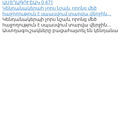
ԱՍՏՂԱԳՈՒՇԱԿ
0
471
Կենդանակերպի չորս նշան, որոնց մեծ
հաջողություն է սպասվում տարվա վերջին․․․
Կենդանակերպի չորս նշան, որոնց մեծ
հաջողություն է սպասվում տարվա վերջին․․․
Աստղագուշակները բացահայտել են կենդանա