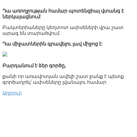
Դա առողջության համար պոտենցիալ վտանգ է
ներկայացնում:
Բակտերիաները կեղտոտ ափսեների վրա շատ
արագ են տարածվում:
Դա միջատներին գրավելու լավ միջոց է:
Բարդանում է ձեր գործը,
քանի որ առավոտյան ավելի շատ ջանք է պետք
գործադրել՝ ափսեները լվանալու համար:
Աղբյուր