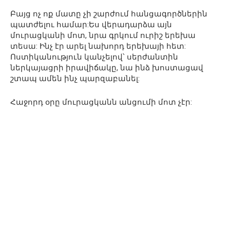
Բայց ոչ ոք մատը չի շարժում հանցագործներին
պատժելու համար:Ես վերադարձա այն
մուրացկանի մոտ, նրա գրկում ուրիշ երեխա
տեսա: Ինչ էր արել նախորդ երեխայի հետ:
Ոստիկանություն կանչելով՝ սերժանտին
ներկայացրի իրավիճակը, նա ինձ խոստացավ
շտապ ամեն ինչ պարզաբանել:
Հաջորդ օրը մուրացկանն անցումի մոտ չէր: