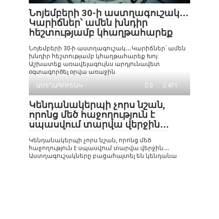
Նոյեմբերի 30-ի աստղագուշակ․․․
Կարիճներ՝ ամեն խնդիր
հեշտությամբ կհաղթահարեք
Նոյեմբերի 30-ի աստղագուշակ․․․Կարիճներ՝ ամեն
խնդիր հեշտությամբ կհաղթահարեք Խոյ:
Աշխատեք առավելագույնս արդյունավետ
օգտագործել օրվա առաջին
ԱՍՏՂԱԳՈՒՇԱԿ
0
471
Կենդանակերպի չորս նշան,
որոնց մեծ հաջողություն է
սպասվում տարվա վերջին․․․
Կենդանակերպի չորս նշան, որոնց մեծ
հաջողություն է սպասվում տարվա վերջին․․․
Աստղագուշակները բացահայտել են կենդանա