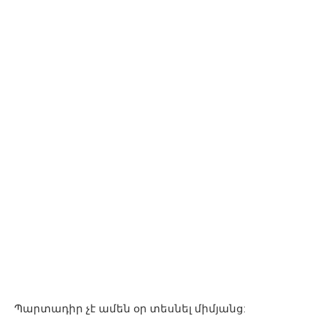
Պարտադիր չէ ամեն օր տեսնել միմյանց: