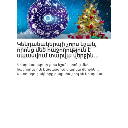
ԱՍՏՂԱԳՈՒՇԱԿ
0
472
Կենդանակերպի չորս նշան,
որոնց մեծ հաջողություն է
սպասվում տարվա վերջին․․․
Կենդանակերպի չորս նշան, որոնց մեծ
հաջողություն է սպասվում տարվա վերջին․․․
Աստղագուշակները բացահայտել են կենդանա