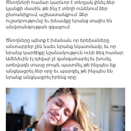
Ծնողների համար կարևոր է տեղյակ լինել ձեր
կյանքի մասին, թե ինչ է տեղի ունենում ձեր
ընտանիքում, աշխատանքում: Ձեր
ուշադրությունը եւ խնամքը նրանց տալիս են
անվտանգության զգացում:
Ծնողները պետք է իմանան, որ երեխաները
անտարբեր չեն նաեւ նրանց նկատմամբ, եւ որ
նրանց կարծիքը նշանակություն ունի ձեզ համար:
Ամենեւին էլ դժվար չէ զանգահարել եւ խոսել,
առնվազն տասը րոպե, պատմել, թե ինչպես եք
անցկացրել ձեր օրը եւ պարզել, թե ինչպես են
նրանք անցկացրել իրենց օրը: