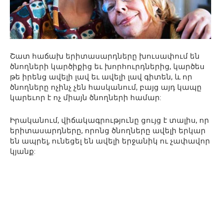
Շատ հաճախ երիտասարդները խուսափում են
ծնողների կարծիքից եւ խորհուրդներից, կարծես
թե իրենց ավելի լավ եւ ավելի լավ գիտեն, և որ
ծնողները ոչինչ չեն հասկանում, բայց այդ կապը
կարեւոր է ոչ միայն ծնողների համար:
Իրականում, վիճակագրությունը ցույց է տալիս, որ
երիտասարդները, որոնց ծնողները ավելի երկար
են ապրել, ունեցել են ավելի երջանիկ ու չափավոր
կյանք: