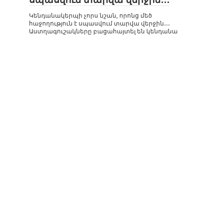
Կենդանակերպի չորս նշան, որոնց մեծ
հաջողություն է սպասվում տարվա վերջին․․․
Աստղագուշակները բացահայտել են կենդանա