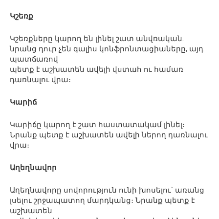
Կշեռք
Կշեռքները կարող են լինել շատ անվռական.
նրանց դուր չեն գալիս կոնֆրոնտացիաները, այդ
պատճառով
պետք է աշխատեն ավելի վստահ ու համառ
դառնալու վրա։
Կարիճ
Կարիճը կարող է շատ հաստատակամ լինել։
Նրանք պետք է աշխատեն ավելի ներող դառնալու
վրա։
Աղեղնավոր
Աղեղնավորը սովորություն ունի խոսելու՝ առանց
լսելու շրջապատող մարդկանց։ Նրանք պետք է
աշխատեն