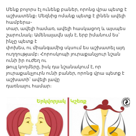
Մենք բոլորս էլ ունենք բաներ, որոնց վրա պետք է
աշխատենք։ Մեզնից ոմանք պետք է լինեն ավելի
համբերա-
տար, ավելի համառ, ավելի հասկացող և այսպես
շարունակ։ Ամենալավն այն է, երբ իմանում ես՝
ինչը պետք է
փոխես, ու միանգամից սկսում ես աշխատել այդ
ուղղությամբ։ Հորոսկոպի յուրաքանչյուր նշան
ունի իր ուժեղ ու
թույլ կողմերը, իսկ դա նշանակում է, որ
յուրաքանչյուրն ունի բաներ, որոնց վրա պետք է
աշխատի՝ ավելի լավը
դառնալու համար։