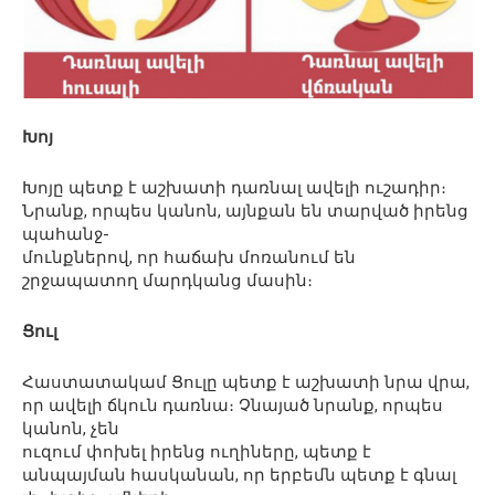
Խոյ
Խոյը պետք է աշխատի դառնալ ավելի ուշադիր։
Նրանք, որպես կանոն, այնքան են տարված իրենց
պահանջ-
մունքներով, որ հաճախ մոռանում են
շրջապատող մարդկանց մասին։
Ցուլ
Հաստատակամ Ցուլը պետք է աշխատի նրա վրա,
որ ավելի ճկուն դառնա։ Չնայած նրանք, որպես
կանոն, չեն
ուզում փոխել իրենց ուղիները, պետք է
անպայման հասկանան, որ երբեմն պետք է գնալ