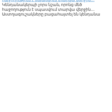
Կենդանակերպի չորս նշան, որոնց մեծ
հաջողություն է սպասվում տարվա վերջին․․․
Աստղագուշակները բացահայտել են կենդանա