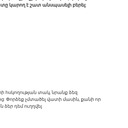
խտը կարող է շատ անսպասելի բերել:
րի հսկողության տակ, նրանք ձեզ
: Փորձեք չմտածել վատի մասին, քանի որ
ձեր դեմ ուղղվել: