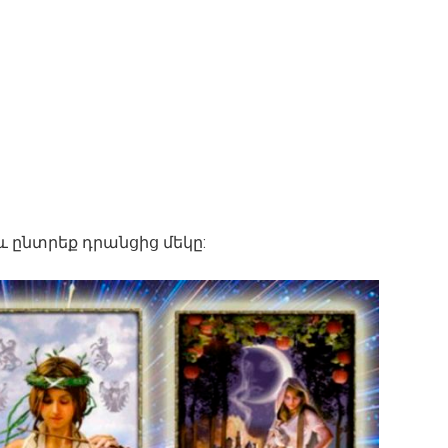
և ընտրեք դրանցից մեկը: