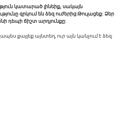
թյուն կատարած լինեիք, սակայն
ունը զրկում են ձեզ ուժերից:
Թուլացեք: Ձեր
ի դեպի ճիշտ արդյունքը:
պես քայլեք այնտեղ, ուր այն կանչում է ձեզ: