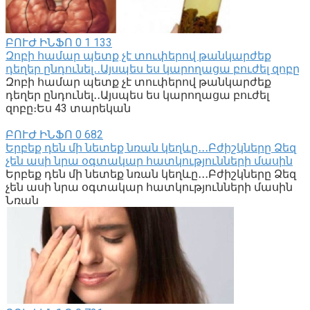
ԲՈՒԺ ԻՆՖՈ
0
1 133
Զոբի համար պետք չէ տուփերով թանկարժեք
դեղեր ընդունել․․Այսպես ես կարողացա բուժել զոբը
Զոբի համար պետք չէ տուփերով թանկարժեք
դեղեր ընդունել․․Այսպես ես կարողացա բուժել
զոբը։Ես 43 տարեկան
ԲՈՒԺ ԻՆՖՈ
0
682
Երբեք դեն մի նետեք նռան կեղևը․․․Բժիշկները Ձեզ
չեն ասի նրա օգտակար հատկությունների մասին
Երբեք դեն մի նետեք նռան կեղևը․․․Բժիշկները Ձեզ
չեն ասի նրա օգտակար հատկությունների մասին
Նռան