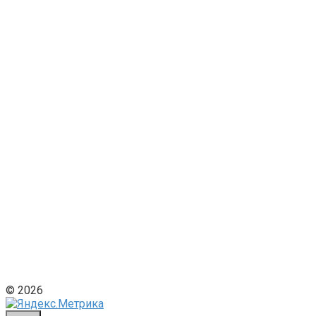
© 2026