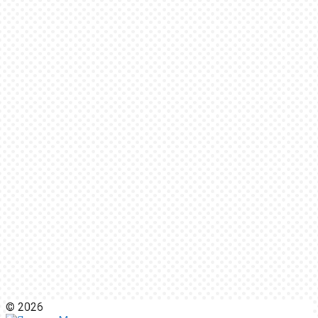
© 2026