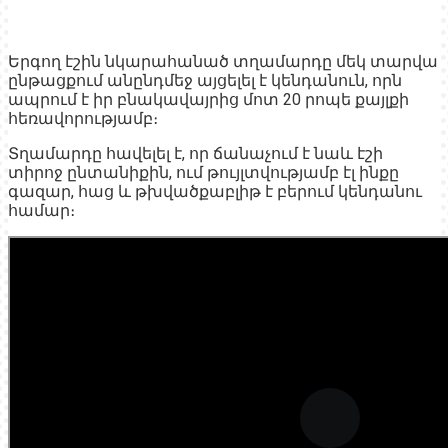
Երգող էշին նկարահանած տղամարդը մեկ տարվա
ընթացքում անընդմեջ այցելել է կենդանուն, որն
ապրում է իր բնակավայրից մոտ 20 րոպե քայլքի
հեռավորությամբ։
Տղամարդը հավելել է, որ ճանաչում է նաև էշի
տիրոջ ընտանիքին, ում թույլտվությամբ էլ ինքը
գազար, հաց և թխվածքաբլիթ է բերում կենդանու
համար։