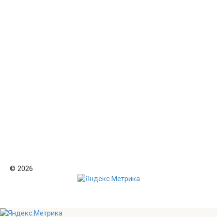
© 2026