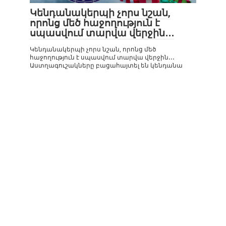
Կենդանակերպի չորս նշան,
որոնց մեծ հաջողություն է
սպասվում տարվա վերջին․․․
Կենդանակերպի չորս նշան, որոնց մեծ
հաջողություն է սպասվում տարվա վերջին․․․
Աստղագուշակները բացահայտել են կենդանա