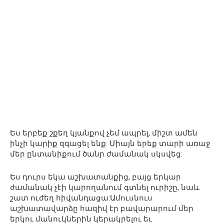
Ես երբեք շքեղ կյանքով չեմ ապրել, միշտ ամեն
ինչի կարիք զգացել ենք: Միայն երեք տարի առաջ
մեր ընտանիքում ծանր ժամանակ սկսվեց:
Ես դուրս եկա աշխատանքից, բայց երկար
ժամանակ չէի կարողանում գտնել ուրիշը, նաև
շատ ուժեղ հիվանդացա:Ամուսնուս
աշխատավարձը հազիվ էր բավարարում մեր
երկու մանուկներին կերակրելու եւ