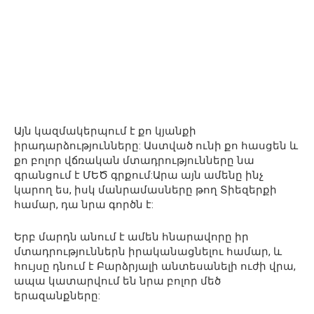
Այն կազմակերպում է քո կյանքի
իրադարձությունները: Աստված ունի քո հասցեն և
քո բոլոր վճռական մտադրությունները նա
գրանցում է ՄԵԾ գրքում:Արա այն ամենը ինչ
կարող ես, իսկ մանրամասները թող Տիեզերքի
համար, դա նրա գործն է:
Երբ մարդն անում է ամեն հնարավորը իր
մտադրություններն իրականացնելու համար, և
հույսը դնում է Բարձրյալի անտեսանելի ուժի վրա,
ապա կատարվում են նրա բոլոր մեծ
երազանքները: