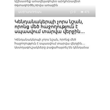
Աշխատեք առավելագույնս արդյունավետ
օգտագործել օրվա առաջին
ԱՍՏՂԱԳՈՒՇԱԿ
0
475
Կենդանակերպի չորս նշան,
որոնց մեծ հաջողություն է
սպասվում տարվա վերջին․․․
Կենդանակերպի չորս նշան, որոնց մեծ
հաջողություն է սպասվում տարվա վերջին․․․
Աստղագուշակները բացահայտել են կենդանա