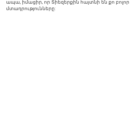
ապա, իմացիր, որ Տիեզերքին հայտնի են քո բոլոր
մտադրությունները: