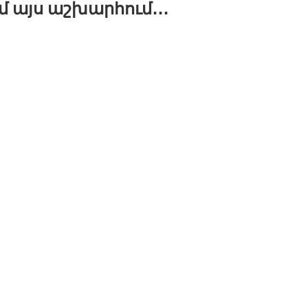
մ այս աշխարհում․․․