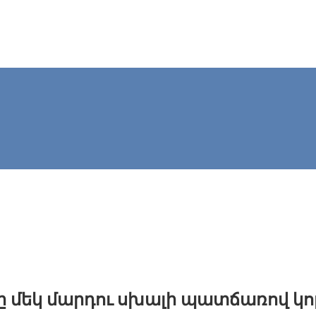
մեկ մարդու սխալի պատճառով կոր