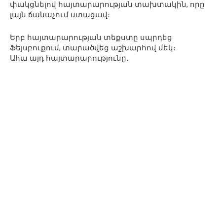
փակցնելով հայտարարության տախտակին, որը
լայն ճանաչում ստացավ։
Երբ հայտարարության տեքստը սպրդեց
Ֆեյսբուքում, տարածվեց աշխարհով մեկ։
Ահա այդ հայտարարությունը․