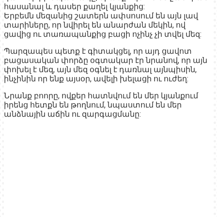
հասանալ և դասեր քաղել կյանքից:
Երբեմն մեզանից շատերն ափսոսում են այն լավ
տարիները, որ նվիրել են անարժան մեկին, ով
ցավից ու տառապանքից բացի ոչինչ չի տվել մեզ:
Պարզապես պետք է գիտակցել, որ այդ ցավոտ
բացասական փորձը օգտակար էր նրանով, որ այն
փոխել է մեզ, այն մեզ օգնել է դառնալ այնպիսին,
ինչինին որ ենք այսօր, ավելի խելացի ու ուժեղ:
Նրանք բոորը, ովքեր հատնվում են մեր կյանքում
իրենց հետքն են թողնում, նպաստում են մեր
անձնային աճին ու զարգացմանը: