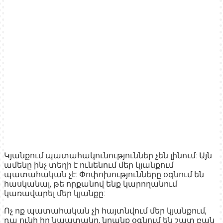
Կյանքում պատահակունություններ չեն լինում: Այն
ամենը ինչ տեղի է ունենում մեր կյանքում
պատահական չէ: Փոփոխությունները օգնում են
հասկանալ, թե որքանով ենք կարողանում
կառավարել մեր կյանքը:
Ոչ ոք պատահական չի հայտնվում մեր կյանքում,
դա ունի իր նպատակը, նրանք օգնում են շատ բան