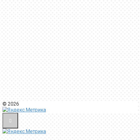
© 2026