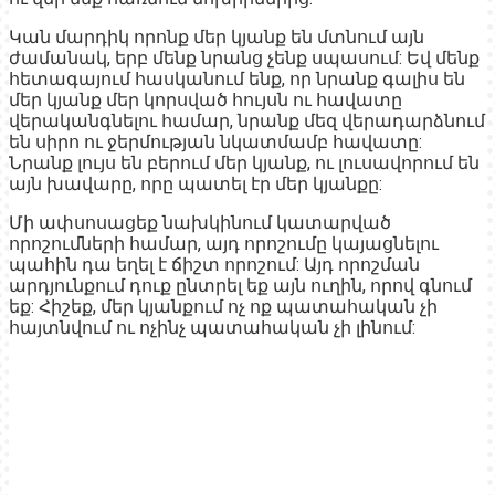
Կան մարդիկ որոնք մեր կյանք են մտնում այն
ժամանակ, երբ մենք նրանց չենք սպասում: Եվ մենք
հետագայում հասկանում ենք, որ նրանք գալիս են
մեր կյանք մեր կորսված հույսն ու հավատը
վերականգնելու համար, նրանք մեզ վերադարձնում
են սիրո ու ջերմության նկատմամբ հավատը:
Նրանք լույս են բերում մեր կյանք, ու լուսավորում են
այն խավարը, որը պատել էր մեր կյանքը:
Մի ափսոսացեք նախկինում կատարված
որոշումների համար, այդ որոշումը կայացնելու
պահին դա եղել է ճիշտ որոշում: Այդ որոշման
արդյունքում դուք ընտրել եք այն ուղին, որով գնում
եք: Հիշեք, մեր կյանքում ոչ ոք պատահական չի
հայտնվում ու ոչինչ պատահական չի լինում: