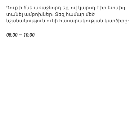
Դուք ի ծնե առաջնորդ եք, ով կարող է իր ետևից
տանել ամբոխներ։ Ձեզ համար մեծ
նշանակություն ունի հասարակության կարծիքը։
08:00 — 10:00