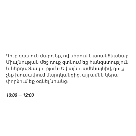
Դուք զգայուն մարդ եք, ով սիրում է առանձնանալ։
Միայնության մեջ դուք գտնում եք հանգստություն
և ներդաշնակություն։ Եվ այնուամենայնիվ, դուք
չեք խուսափում մարդկանցից, այլ ամեն կերպ
փորձում եք օգնել նրանց։
10:00 — 12:00