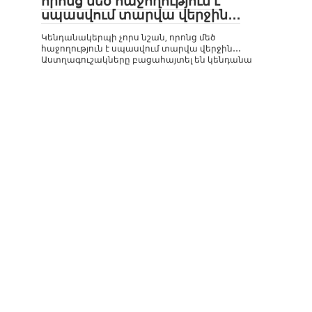
որոնց մեծ հաջողություն է
սպասվում տարվա վերջին․․․
Կենդանակերպի չորս նշան, որոնց մեծ
հաջողություն է սպասվում տարվա վերջին․․․
Աստղագուշակները բացահայտել են կենդանա