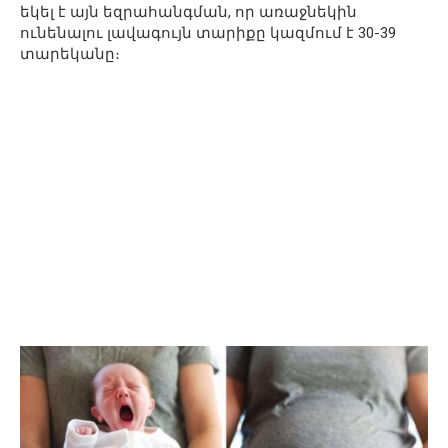
եկել է այն եզրահանգման, որ առաջնեկին
ունենալու լավագույն տարիքը կազմում է 30-39
տարեկանը։