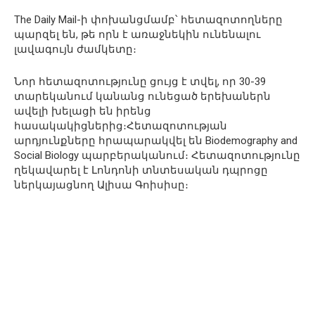
The Daily Mail-ի փոխանցմամբ՝ հետազոտողները
պարզել են, թե որն է առաջնեկին ունենալու
լավագույն ժամկետը։
Նոր հետազոտությունը ցույց է տվել, որ 30-39
տարեկանում կանանց ունեցած երեխաներն
ավելի խելացի են իրենց
հասակակիցներից։Հետազոտության
արդյունքները հրապարակվել են Biodemography and
Social Biology պարբերականում։ Հետազոտությունը
ղեկավարել է Լոնդոնի տնտեսական դպրոցը
ներկայացնող Ալիսա Գոիսիսը։