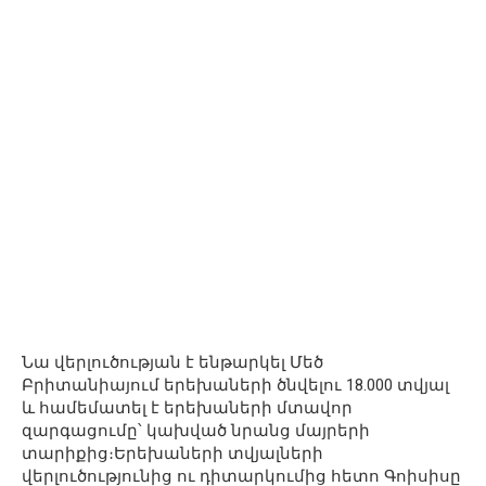
Նա վերլուծության է ենթարկել Մեծ
Բրիտանիայում երեխաների ծնվելու 18.000 տվյալ
և համեմատել է երեխաների մտավոր
զարգացումը՝ կախված նրանց մայրերի
տարիքից։Երեխաների տվյալների
վերլուծությունից ու դիտարկումից հետո Գոիսիսը