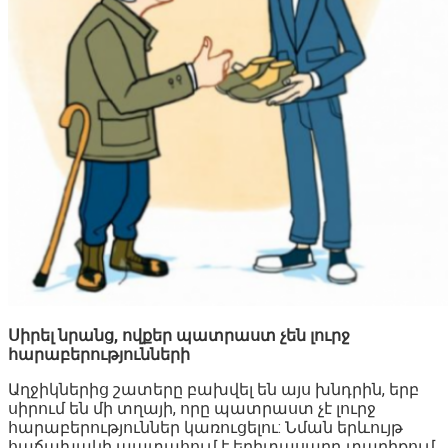
Սիրել նրանց, ովքեր պատրաստ չեն լուրջ
հարաբերությունների
Աղջիկներից շատերը բախվել են այս խնդրին, երբ
սիրում են մի տղայի, որը պատրաստ չէ լուրջ
հարաբերություններ կառուցելու: Նման երևույթ
հաճախակի պատահում է երիտասարդ տարիքում,