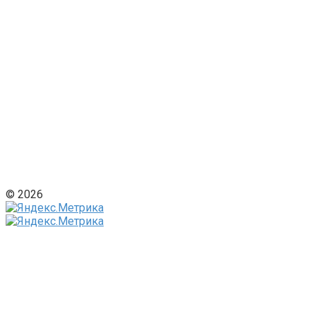
© 2026