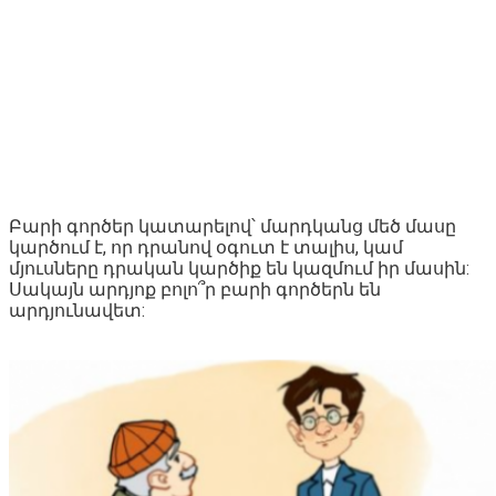
Բարի գործեր կատարելով՝ մարդկանց մեծ մասը
կարծում է, որ դրանով օգուտ է տալիս, կամ
մյուսները դրական կարծիք են կազմում իր մասին:
Սակայն արդյոք բոլո՞ր բարի գործերն են
արդյունավետ: