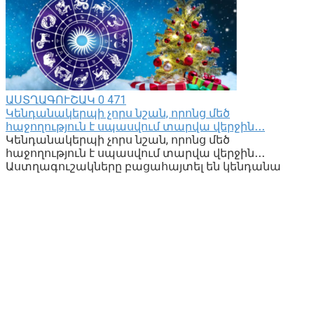
ԱՍՏՂԱԳՈՒՇԱԿ
0
471
Կենդանակերպի չորս նշան, որոնց մեծ
հաջողություն է սպասվում տարվա վերջին․․․
Կենդանակերպի չորս նշան, որոնց մեծ
հաջողություն է սպասվում տարվա վերջին․․․
Աստղագուշակները բացահայտել են կենդանա