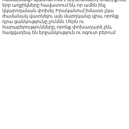
երբ աղջիկները հավատում են, որ ամեն ինչ
կկարողանան փոխել: Իրականում իմաստ չկա
ժամանակ վատնելու այն մարդկանց վրա, որոնք
դրա ցանկությունը չունեն: Սերն ու
հարաբերությունները, որոնք փոխադարձ չեն,
հազվադեպ են երջանկություն ու օգուտ բերում: