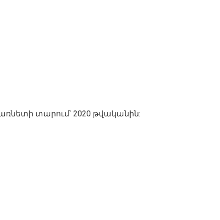
կ առնետի տարում՝ 2020 թվականին: