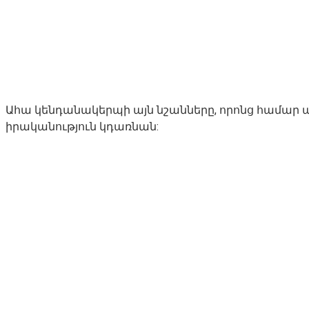
Ահա կենդանակերպի այն նշանները, որոնց համար 
իրականություն կդառնան: