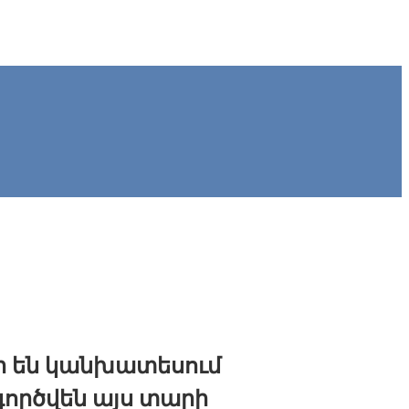
ր են կանխատեսում
գործվեն այս տարի