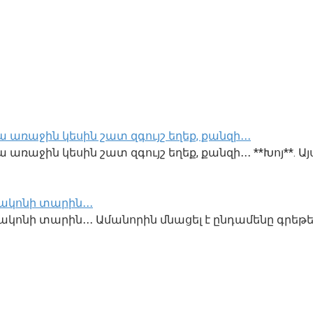
 առաջին կեսին շատ զգույշ եղեք, քանզի․․․
առաջին կեսին շատ զգույշ եղեք, քանզի․․․ **Խոյ**. Այ
ակոնի տարին․․․
կոնի տարին․․․ Ամանորին մնացել է ընդամենը գրեթե