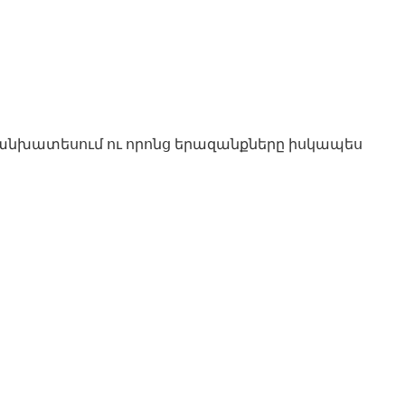
կանխատեսում ու որոնց երազանքները իսկապես