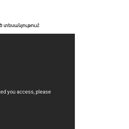
 տեսանյութում: