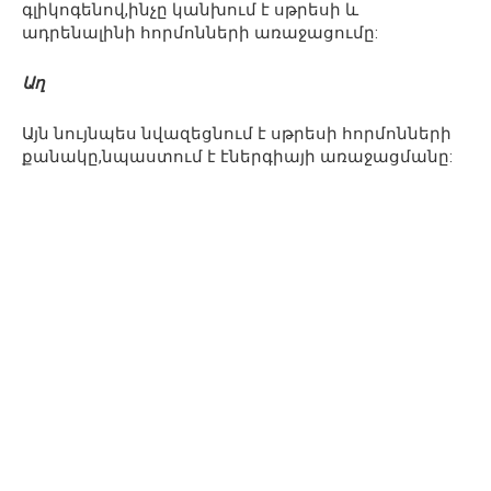
գլիկոգենով,ինչը կանխում է սթրեսի և
ադրենալինի հորմոնների առաջացումը:
Աղ
Այն նույնպես նվազեցնում է սթրեսի հորմոնների
քանակը,նպաստում է էներգիայի առաջացմանը: