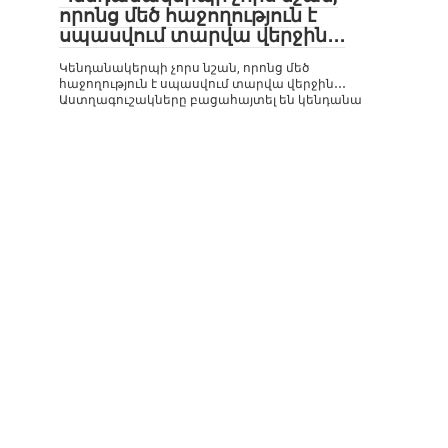
որոնց մեծ հաջողություն է
սպասվում տարվա վերջին․․․
Կենդանակերպի չորս նշան, որոնց մեծ
հաջողություն է սպասվում տարվա վերջին․․․
Աստղագուշակները բացահայտել են կենդանա