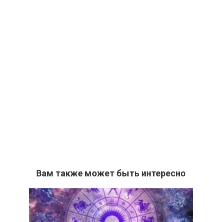
Вам также может быть интересно