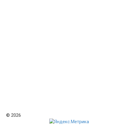
© 2026