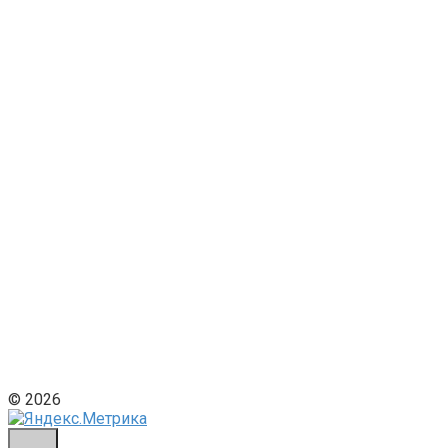
© 2026