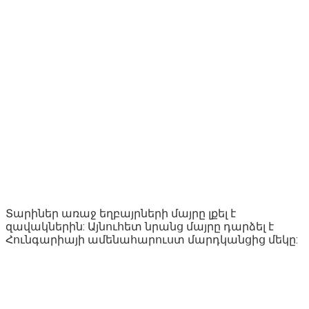
Տարիներ առաջ եղբայրների մայրը լքել է
զավակներին: Այնուհետ նրանց մայրը դարձել է
Հունգարիայի ամենահարուստ մարդկանցից մեկը: