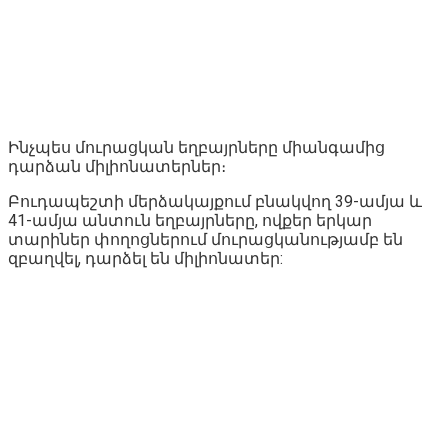
Ինչպես մուրացկան եղբայրները միանգամից
դարձան միլիոնատերներ։
Բուդապեշտի մերձակայքում բնակվող 39-ամյա և
41-ամյա անտուն եղբայրները, ովքեր երկար
տարիներ փողոցներում մուրացկանությամբ են
զբաղվել, դարձել են միլիոնատեր: