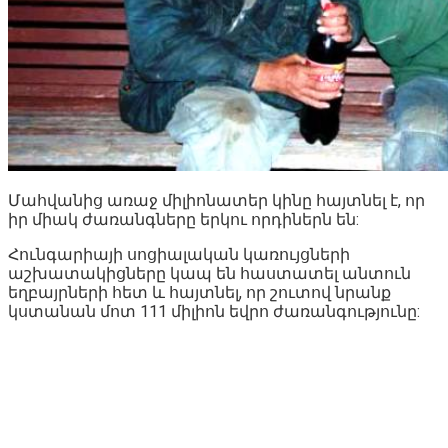
Մահվանից առաջ միլիոնատեր կինը հայտնել է, որ
իր միակ ժառանգները երկու որդիներն են:
Հունգարիայի սոցիալական կառույցների
աշխատակիցները կապ են հաստատել անտուն
եղբայրների հետ և հայտնել, որ շուտով նրանք
կստանան մոտ 111 միլիոն եվրո ժառանգությունը: