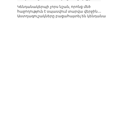
Կենդանակերպի չորս նշան, որոնց մեծ
հաջողություն է սպասվում տարվա վերջին․․․
Աստղագուշակները բացահայտել են կենդանա