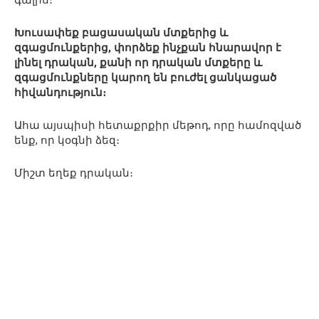
Խուսափեք բացասական մտքերից և
զգացմունքերից, փորձեք ինչքան հնարավոր է
լինել դրական, քանի որ դրական մտքերը և
զգացմունքները կարող են բուժել ցանկացած
հիվանդություն։
Ահա այսպիսի հետաքրքիր մեթոդ, որը համոզված
ենք, որ կօգնի ձեզ։
Միշտ եղեք դրական։