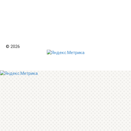
© 2026