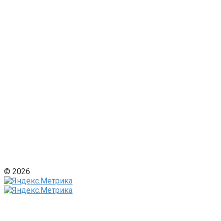
© 2026