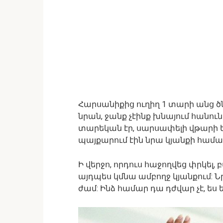
Հարսանիքից ուղիղ 1 տարի անց ծն
նրան, ջանք չէինք խնայում հանուն
տարեկան էր, սարսափելի վթարի 
պայքարում էին նրա կյանքի համա
Ի վերջո, որդուս հաջողվեց փրկել
այդպես կմնա ամբողջ կյանքում: 
ժամ: Ինձ համար դա դժվար չէ, ես ե