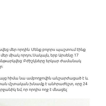
վեց մեր որդին: Մենք բոլորս պաշտում էինք
 մեր միակ որդու:Սակայն, երբ Արսենը 17
ենթարկվեց: Բժիշկները երկար ժամանակ
ր:
, բայց հիմա նա ամբողջովին անշարժացած է և
Նրան մշտական խնամք է անհրաժեշտ, օրը 24
րջանիկ եմ, որ որդիս ողջ է մնացել: