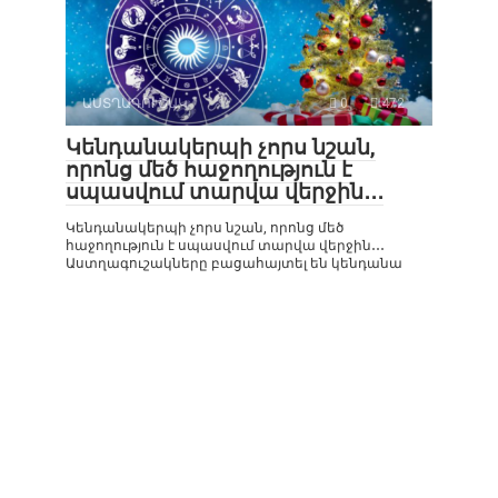
ԱՍՏՂԱԳՈՒՇԱԿ
0
472
Կենդանակերպի չորս նշան,
որոնց մեծ հաջողություն է
սպասվում տարվա վերջին․․․
Կենդանակերպի չորս նշան, որոնց մեծ
հաջողություն է սպասվում տարվա վերջին․․․
Աստղագուշակները բացահայտել են կենդանա