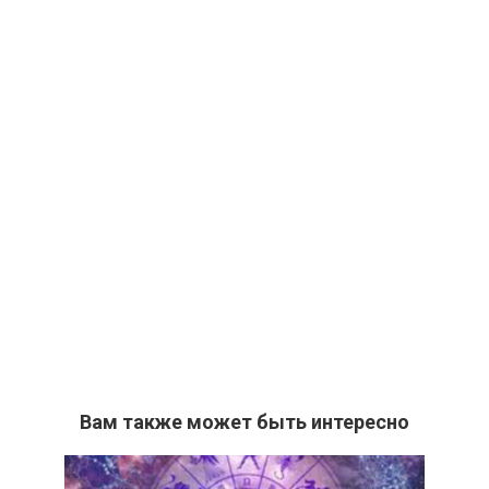
Вам также может быть интересно