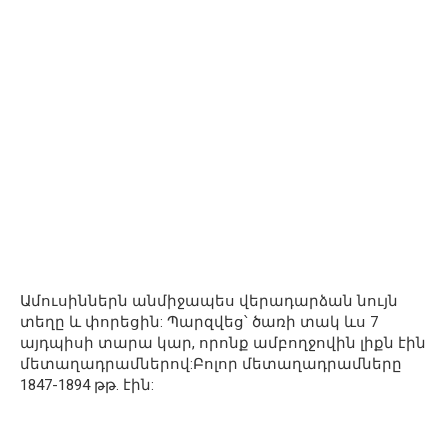
Ամուսիններն անմիջապես վերադարձան նույն
տեղը և փորեցին: Պարզվեց՝ ծառի տակ ևս 7
այդպիսի տարա կար, որոնք ամբողջովին լիքն էին
մետաղադրամներով:Բոլոր մետաղադրամները
1847-1894 թթ. էին: