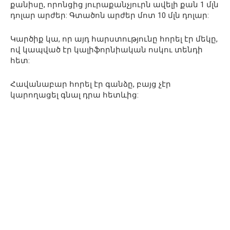
քանիսը, որոնցից յուրաքանչյուրն ավելի քան 1 մլն
դոլար արժեր: Գտածոն արժեր մոտ 10 մլն դոլար:
Կարծիք կա, որ այդ հարստությունը հորել էր մեկը,
ով կապված էր կալիֆորնիական ոսկու տենդի
հետ:
Հավանաբար հորել էր գանձը, բայց չէր
կարողացել գնալ դրա հետևից: