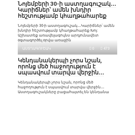
Նոյեմբերի 30-ի աստղագուշակ․․․
Կարիճներ՝ ամեն խնդիր
հեշտությամբ կհաղթահարեք
Նոյեմբերի 30-ի աստղագուշակ․․․Կարիճներ՝ ամեն
խնդիր հեշտությամբ կհաղթահարեք Խոյ:
Աշխատեք առավելագույնս արդյունավետ
օգտագործել օրվա առաջին
ԱՍՏՂԱԳՈՒՇԱԿ
0
473
Կենդանակերպի չորս նշան,
որոնց մեծ հաջողություն է
սպասվում տարվա վերջին․․․
Կենդանակերպի չորս նշան, որոնց մեծ
հաջողություն է սպասվում տարվա վերջին․․․
Աստղագուշակները բացահայտել են կենդանա