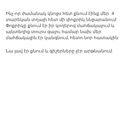
Ինչ-որ ժամանակ կնոջս հետ քնում էինք մեր 4
տարեկան տղայի հետ մի փոքրիկ ննջարանում:
Փոքրիկը քնում էր իր կողերով մահճակալում և
այնտեղից տուրս գալու համար նախ մեր
մահճակալին էր կանգնում, հետո նոր հատակին:
Նա լավ էր քնում և գիշերները չէր արթնանում: