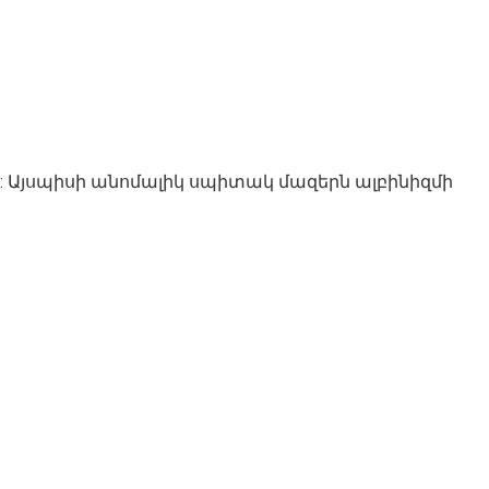
ի: Այսպիսի անոմալիկ սպիտակ մազերն ալբինիզմի