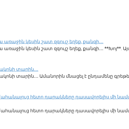
 առաջին կեսին շատ զգույշ եղեք, քանզի․․․
առաջին կեսին շատ զգույշ եղեք, քանզի․․․ **Խոյ**. Այ
ակոնի տարին․․․
կոնի տարին․․․ Ամանորին մնացել է ընդամենը գրեթե
․ Մահանալուց հետո դարակները դասավորելիս մի նամա
ք․ Մահանալուց հետո դարակները դասավորելիս մի նա