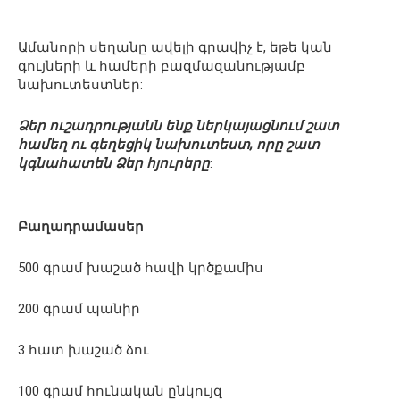
Ամանորի սեղանը ավելի գրավիչ է, եթե կան
գույների և համերի բազմազանությամբ
նախուտեստներ:
Ձեր ուշադրությանն ենք ներկայացնում շատ
համեղ ու գեղեցիկ նախուտեստ, որը շատ
կգնահատեն Ձեր հյուրերը
:
Բաղադրամասեր
500 գրամ խաշած հավի կրծքամիս
200 գրամ պանիր
3 հատ խաշած ձու
100 գրամ հունական ընկույզ