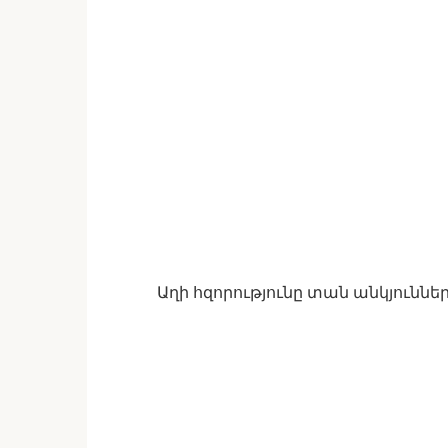
Աղի հզորությունը տան անկյուննե