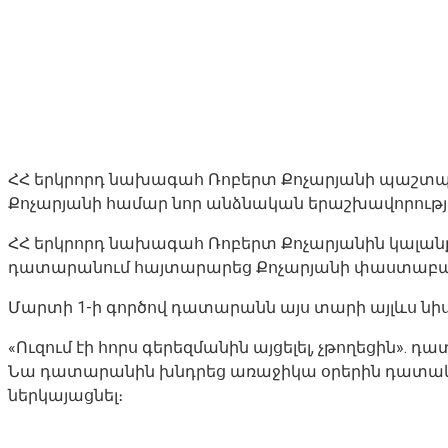
ՀՀ երկրորդ նախագահ Ռոբերտ Քոչարյանի պաշտպ
Քոչարյանի համար նոր անձնական երաշխավորություն
ՀՀ երկրորդ նախագահ Ռոբերտ Քոչարյանին կալանք
դատարանում հայտարարեց Քոչարյանի փաստաբան 
Մարտի 1-ի գործով դատարանն այս տարի այլևս նիս
«Ուզում էի հորս գերեզմանին այցելել, չթողեցին».
Նա դատարանին խնդրեց առաջիկա օրերին դատական
ներկայացնել։