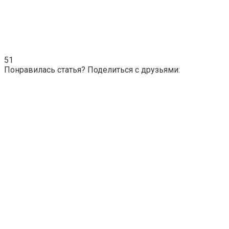
51
Понравилась статья? Поделиться с друзьями: