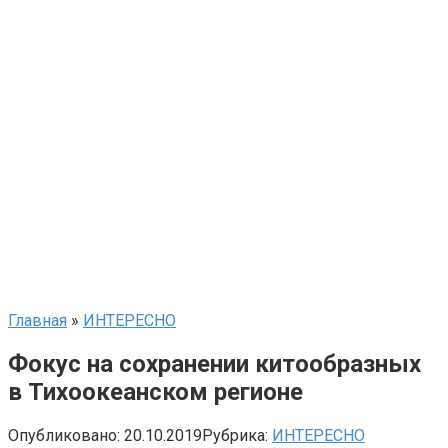
Главная
»
ИНТЕРЕСНО
Фокус на сохранении китообразных
в Тихоокеанском регионе
Опубликовано:
20.10.2019
Рубрика:
ИНТЕРЕСНО