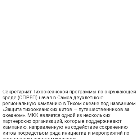
Секретариат Тихоокеанской программы по окружающей
среде (СПРЕП) начал в Самоа двухлетнюю
региональную кампанию в Тихом океане под названием
«Защита тихоокеанских китов — путешественников за
океаном». МКК является одной из нескольких
партнерских организаций, которые поддерживают
кампанию, направленную на содействие сохранению
китов посредством ряда инициатив и мероприятий по
повышению осведомленности.