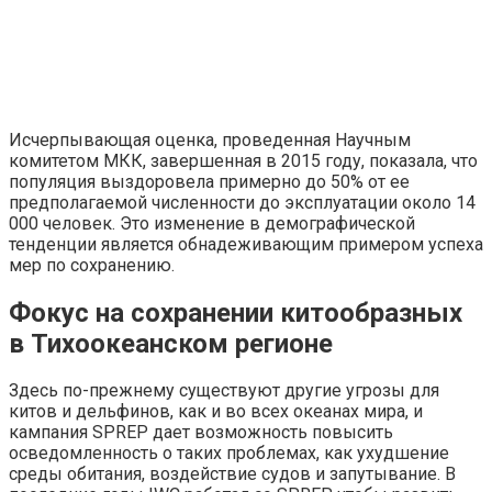
Исчерпывающая оценка, проведенная Научным
комитетом МКК, завершенная в 2015 году, показала, что
популяция выздоровела примерно до 50% от ее
предполагаемой численности до эксплуатации около 14
000 человек. Это изменение в демографической
тенденции является обнадеживающим примером успеха
мер по сохранению.
Фокус на сохранении китообразных
в Тихоокеанском регионе
Здесь по-прежнему существуют другие угрозы для
китов и дельфинов, как и во всех океанах мира, и
кампания SPREP дает возможность повысить
осведомленность о таких проблемах, как ухудшение
среды обитания, воздействие судов и запутывание. В