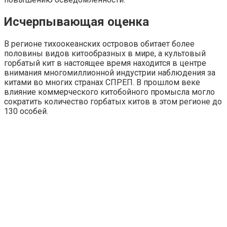
Исчерпывающая оценка
В регионе тихоокеанских островов обитает более
половины видов китообразных в мире, а культовый
горбатый кит в настоящее время находится в центре
внимания многомиллионной индустрии наблюдения за
китами во многих странах СПРЕП. В прошлом веке
влияние коммерческого китобойного промысла могло
сократить количество горбатых китов в этом регионе до
130 особей.