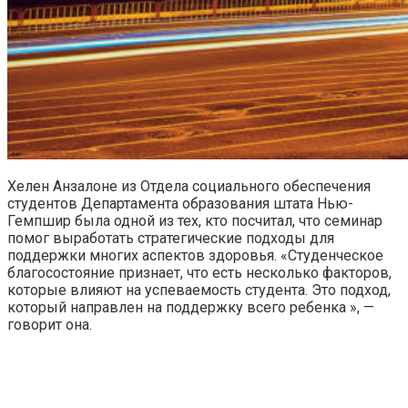
Хелен Анзалоне из Отдела социального обеспечения
студентов Департамента образования штата Нью-
Гемпшир была одной из тех, кто посчитал, что семинар
помог выработать стратегические подходы для
поддержки многих аспектов здоровья. «Студенческое
благосостояние признает, что есть несколько факторов,
которые влияют на успеваемость студента. Это подход,
который направлен на поддержку всего ребенка », —
говорит она.