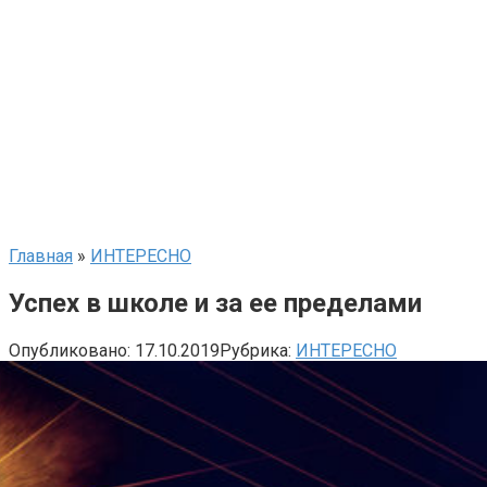
Главная
»
ИНТЕРЕСНО
Успех в школе и за ее пределами
Опубликовано:
17.10.2019
Рубрика:
ИНТЕРЕСНО