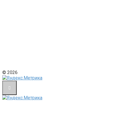
© 2026