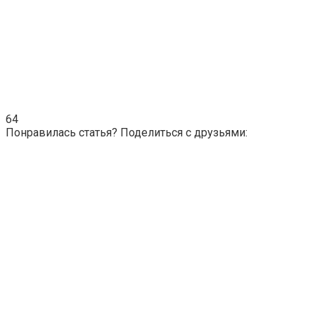
64
Понравилась статья? Поделиться с друзьями: