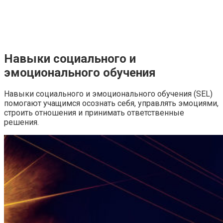
Навыки социального и
эмоционального обучения
Навыки социального и эмоционального обучения (SEL)
помогают учащимся осознать себя, управлять эмоциями,
строить отношения и принимать ответственные
решения.