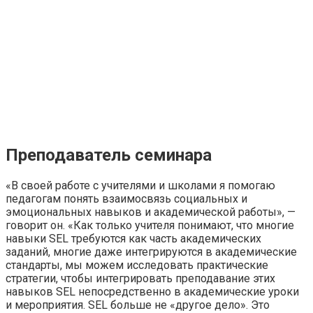
Преподаватель семинара
«В своей работе с учителями и школами я помогаю
педагогам понять взаимосвязь социальных и
эмоциональных навыков и академической работы», —
говорит он. «Как только учителя понимают, что многие
навыки SEL требуются как часть академических
заданий, многие даже интегрируются в академические
стандарты, мы можем исследовать практические
стратегии, чтобы интегрировать преподавание этих
навыков SEL непосредственно в академические уроки
и мероприятия. SEL больше не «другое дело». Это