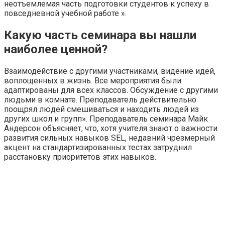
неотъемлемая часть подготовки студентов к успеху в
повседневной учебной работе ».
Какую часть семинара вы нашли
наиболее ценной?
Взаимодействие с другими участниками, видение идей,
воплощенных в жизнь. Все мероприятия были
адаптированы для всех классов. Обсуждение с другими
людьми в комнате. Преподаватель действительно
поощрял людей смешиваться и находить людей из
других школ и групп». Преподаватель семинара Майк
Андерсон объясняет, что, хотя учителя знают о важности
развития сильных навыков SEL, недавний чрезмерный
акцент на стандартизированных тестах затруднил
расстановку приоритетов этих навыков.