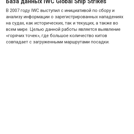
База данных IWC Global Ship Strikes
В 2007 году IWC выступил с инициативой по сбору и
анализу информации о зарегистрированных нападениях
на судах, как исторических, так и текущих, а также во
всем мире. Целью данной работы является выявление
«горячих точек», где большое количество китов
совпадает с загруженными маршрутами посадки.