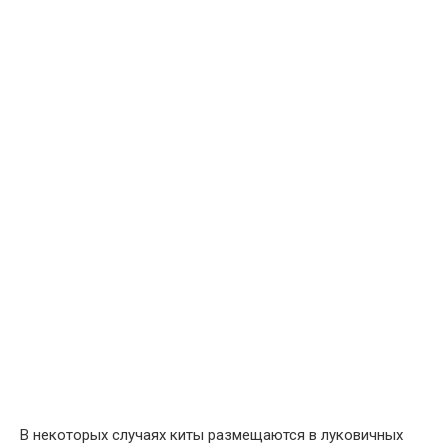
В некоторых случаях киты размещаются в луковичных