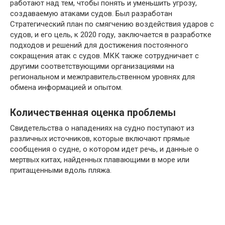
работают над тем, чтобы понять и уменьшить угрозу,
создаваемую атаками судов. Был разработан
Стратегический план по смягчению воздействия ударов с
судов, и его цель, к 2020 году, заключается в разработке
подходов и решений для достижения постоянного
сокращения атак с судов. МКК также сотрудничает с
другими соответствующими организациями на
региональном и межправительственном уровнях для
обмена информацией и опытом.
Количественная оценка проблемы
Свидетельства о нападениях на судно поступают из
различных источников, которые включают прямые
сообщения о судне, о котором идет речь, и данные о
мертвых китах, найденных плавающими в море или
притащенными вдоль пляжа.