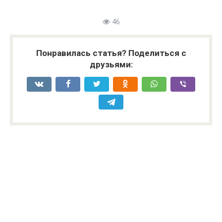
46
Понравилась статья? Поделиться с
друзьями: