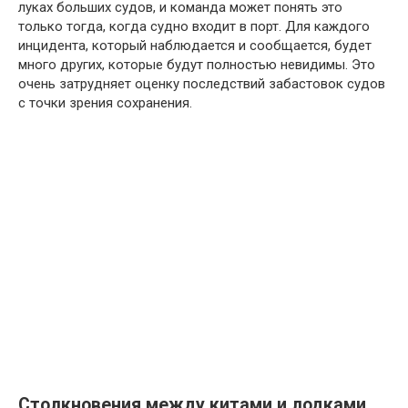
луках больших судов, и команда может понять это
только тогда, когда судно входит в порт. Для каждого
инцидента, который наблюдается и сообщается, будет
много других, которые будут полностью невидимы. Это
очень затрудняет оценку последствий забастовок судов
с точки зрения сохранения.
Столкновения между китами и лодками