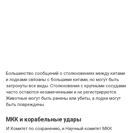
Большинство сообщений о столкновениях между китами
и лодками связаны с большими китами, но могут быть
затронуты все виды. Столкновения с крупными сосудами
часто остаются незамеченными и не регистрируются.
Животные могут быть ранены или убиты, а лодки могут
быть повреждены.
МКК и корабельные удары
И Комитет по сохранению, и Научный комитет МКК