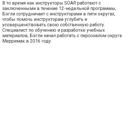
В то время как инструкторы SOAR работают с
заключенными в течение 12-недельной программы,
Бэгли сотрудничает с инструкторами в пяти округах,
чтобы помочь инструкторам углубить и
усовершенствовать свою собственную работу.
Специалист по обучению и разработке учебных
материалов, Бэгли начал работать с персоналом округа
Мерримак в 2016 году.