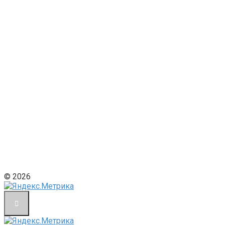
© 2026