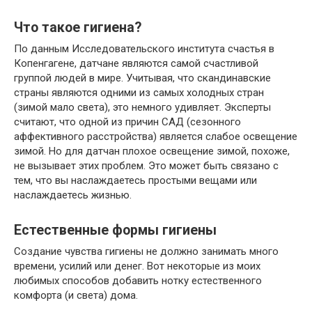
Что такое гигиена?
По данным Исследовательского института счастья в
Копенгагене, датчане являются самой счастливой
группой людей в мире. Учитывая, что скандинавские
страны являются одними из самых холодных стран
(зимой мало света), это немного удивляет. Эксперты
считают, что одной из причин САД (сезонного
аффективного расстройства) является слабое освещение
зимой. Но для датчан плохое освещение зимой, похоже,
не вызывает этих проблем. Это может быть связано с
тем, что вы наслаждаетесь простыми вещами или
наслаждаетесь жизнью.
Естественные формы гигиены
Создание чувства гигиены не должно занимать много
времени, усилий или денег. Вот некоторые из моих
любимых способов добавить нотку естественного
комфорта (и света) дома.