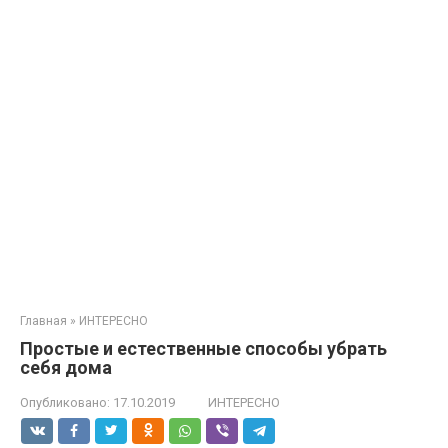
Главная
»
ИНТЕРЕСНО
Простые и естественные способы убрать
себя дома
Опубликовано:
17.10.2019
ИНТЕРЕСНО