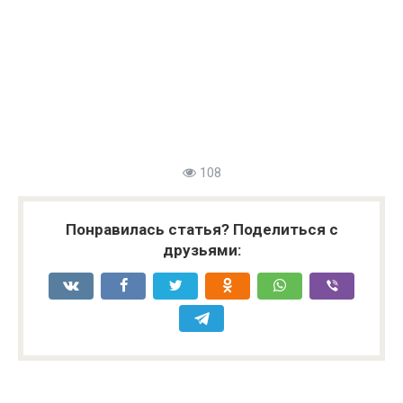
108
Понравилась статья? Поделиться с
друзьями: