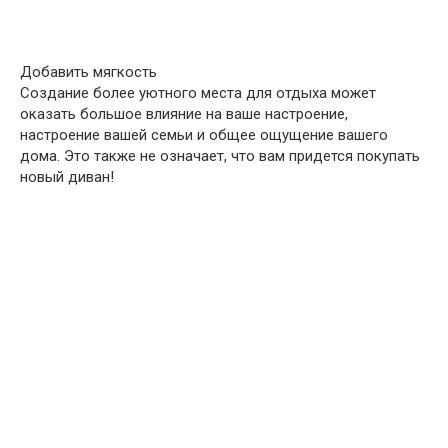
Добавить мягкость
Создание более уютного места для отдыха может
оказать большое влияние на ваше настроение,
настроение вашей семьи и общее ощущение вашего
дома. Это также не означает, что вам придется покупать
новый диван!