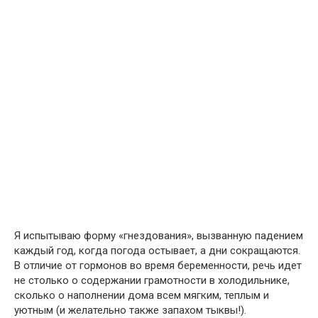
Я испытываю форму «гнездования», вызванную падением
каждый год, когда погода остывает, а дни сокращаются.
В отличие от гормонов во время беременности, речь идет
не столько о содержании грамотности в холодильнике,
сколько о наполнении дома всем мягким, теплым и
уютным (и желательно также запахом тыквы!).