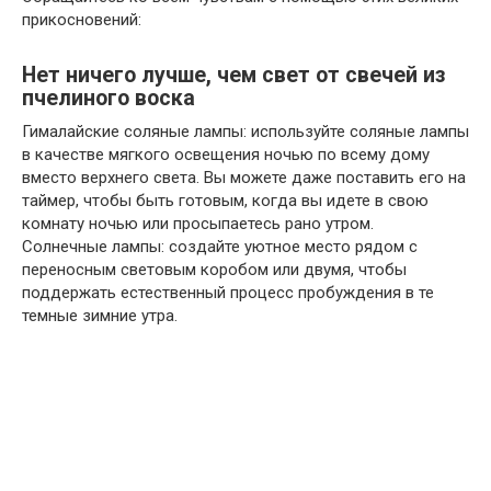
прикосновений:
Нет ничего лучше, чем свет от свечей из
пчелиного воска
Гималайские соляные лампы: используйте соляные лампы
в качестве мягкого освещения ночью по всему дому
вместо верхнего света. Вы можете даже поставить его на
таймер, чтобы быть готовым, когда вы идете в свою
комнату ночью или просыпаетесь рано утром.
Солнечные лампы: создайте уютное место рядом с
переносным световым коробом или двумя, чтобы
поддержать естественный процесс пробуждения в те
темные зимние утра.