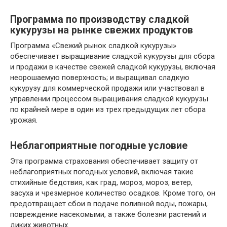
Программа по производству сладкой
кукурузы на рынке свежих продуктов
Программа «Свежий рынок сладкой кукурузы»
обеспечивает выращивание сладкой кукурузы для сбора
и продажи в качестве свежей сладкой кукурузы, включая
неорошаемую поверхность; и выращивал сладкую
кукурузу для коммерческой продажи или участвовал в
управлении процессом выращивания сладкой кукурузы
по крайней мере в один из трех предыдущих лет сбора
урожая.
Неблагоприятные погодные условие
Эта программа страхования обеспечивает защиту от
неблагоприятных погодных условий, включая такие
стихийные бедствия, как град, мороз, мороз, ветер,
засуха и чрезмерное количество осадков. Кроме того, он
предотвращает сбои в подаче поливной воды, пожары,
повреждение насекомыми, а также болезни растений и
диких животных.