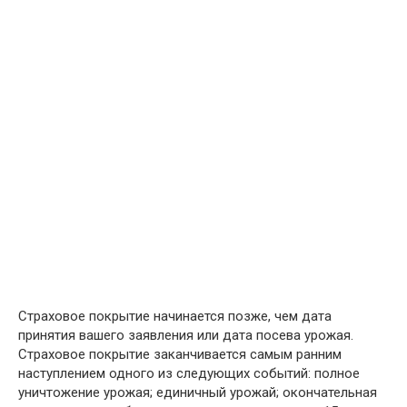
Страховое покрытие начинается позже, чем дата
принятия вашего заявления или дата посева урожая.
Страховое покрытие заканчивается самым ранним
наступлением одного из следующих событий: полное
уничтожение урожая; единичный урожай; окончательная