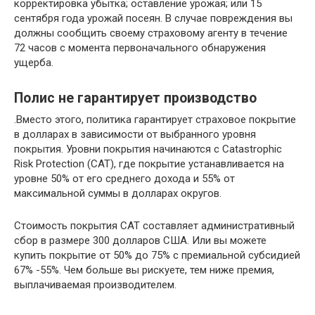
корректировка убытка; оставление урожая; или 15
сентября года урожай посеян. В случае повреждения вы
должны сообщить своему страховому агенту в течение
72 часов с момента первоначального обнаружения
ущерба.
Полис не гарантирует производство
.Вместо этого, политика гарантирует страховое покрытие
в долларах в зависимости от выбранного уровня
покрытия. Уровни покрытия начинаются с Catastrophic
Risk Protection (CAT), где покрытие устанавливается на
уровне 50% от его среднего дохода и 55% от
максимальной суммы в долларах округов.
Стоимость покрытия CAT составляет административный
сбор в размере 300 долларов США. Или вы можете
купить покрытие от 50% до 75% с премиальной субсидией
67% -55%. Чем больше вы рискуете, тем ниже премия,
выплачиваемая производителем.