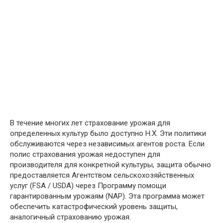
В течение многих лет страхование урожая для
определенных культур было доступно Н.Х. Эти политики
обслуживаются через независимых агентов роста. Если
полис страхования урожая недоступен для
производителя для конкретной культуры, защита обычно
предоставляется Агентством сельскохозяйственных
услуг (FSA / USDA) через Программу помощи
гарантированным урожаям (NAP). Эта программа может
обеспечить катастрофический уровень защиты,
аналогичный страхованию урожая.