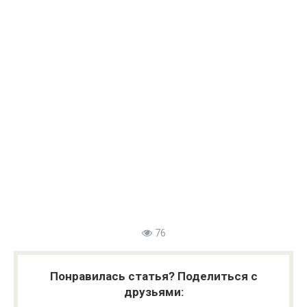
76
Понравилась статья? Поделиться с
друзьями: