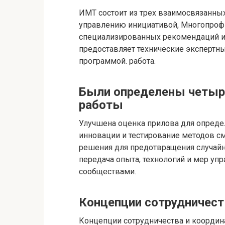
ИМТ состоит из трех взаимосвязанны
управлению инициативой, Многопроф
специализированных рекомендаций и 
предоставляет технические экспертны
программой. работа.
Были определены четыр
работы
Улучшена оценка прилова для определ
инновации и тестирование методов см
решения для предотвращения случайн
передача опыта, технологий и мер у
сообществами.
Концепции сотрудничест
Концепции сотрудничества и координ