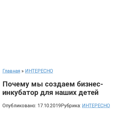
Главная
»
ИНТЕРЕСНО
Почему мы создаем бизнес-
инкубатор для наших детей
Опубликовано:
17.10.2019
Рубрика:
ИНТЕРЕСНО