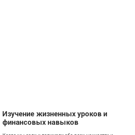
Изучение жизненных уроков и
финансовых навыков