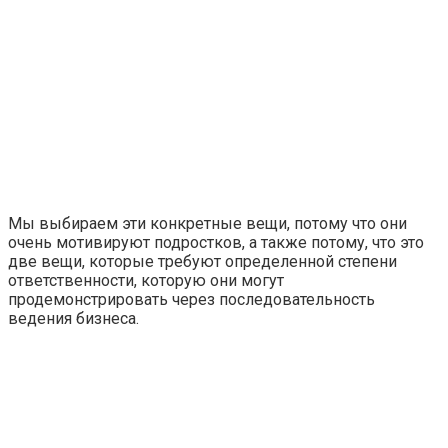
Мы выбираем эти конкретные вещи, потому что они
очень мотивируют подростков, а также потому, что это
две вещи, которые требуют определенной степени
ответственности, которую они могут
продемонстрировать через последовательность
ведения бизнеса.