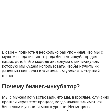
В своем подкасте я несколько раз упоминал, что мы с
мужем создали своего рода бизнес-инкубатор для
наших детей. Это модель аквариума с мини-акулой,
которую мы будем использовать, чтобы научить их
деловым навыкам и жизненным урокам в старшей
школе.
Почему бизнес-инкубатор?
Мы с мужем почувствовали, что мы, взрослые, случайно
прошли через этот процесс, когда начали заниматься
бизнесом и усвоили много уроков. Несмотря на