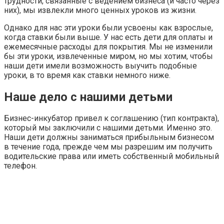
трудности, связанные с ведением бизнеса (и часто через
них), мы извлекли много ценных уроков из жизни.
Однако для нас эти уроки были усвоены как взрослые,
когда ставки были выше. У нас есть дети для оплаты и
ежемесячные расходы для покрытия. Мы не изменили
бы эти уроки, извлеченные миром, но мы хотим, чтобы
наши дети имели возможность выучить подобные
уроки, в то время как ставки немного ниже.
Наше дело с нашими детьми
Бизнес-инкубатор привел к соглашению (тип контракта),
который мы заключили с нашими детьми. Именно это.
Наши дети должны заниматься прибыльным бизнесом
в течение года, прежде чем мы разрешим им получить
водительские права или иметь собственный мобильный
телефон.