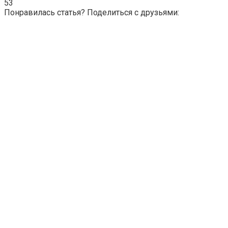
53
Понравилась статья? Поделиться с друзьями: