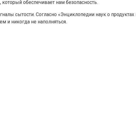
, который обеспечивает нам безопасность.
алы сытости. Согласно «Энциклопедии наук о продуктах пи
м и никогда не наполняться.