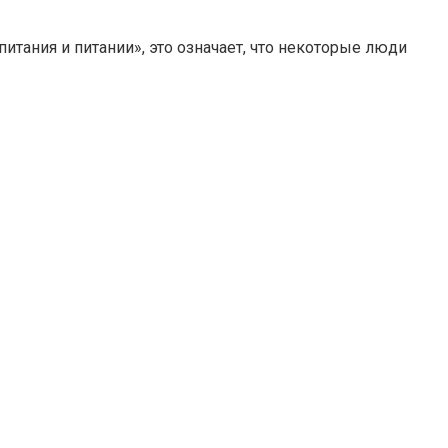
тания и питании», это означает, что некоторые люди