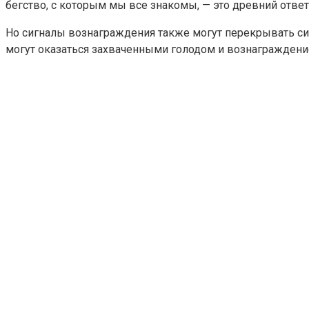
бегство, с которым мы все знакомы, — это древний ответ
Но сигналы вознаграждения также могут перекрывать сигн
могут оказаться захваченными голодом и вознаграждение