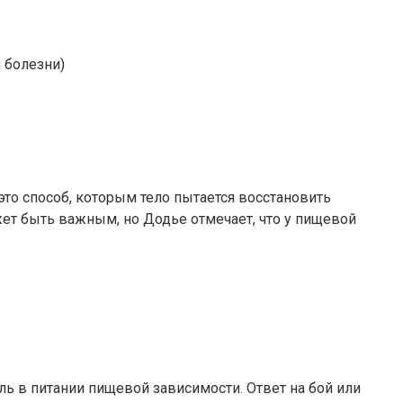
 болезни)
это способ, которым тело пытается восстановить
жет быть важным, но Додье отмечает, что у пищевой
ль в питании пищевой зависимости. Ответ на бой или