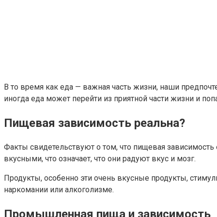
В то время как еда — важная часть жизни, наши предпочт
иногда еда может перейти из приятной части жизни и поп
Пищевая зависимость реальна?
Факты свидетельствуют о том, что пищевая зависимость 
вкусными, что означает, что они радуют вкус и мозг.
Продукты, особенно эти очень вкусные продукты, стимул
наркомании или алкоголизме.
Промышленная пища и зависимость