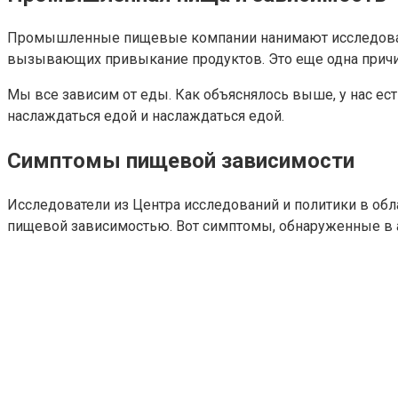
Промышленные пищевые компании нанимают исследовате
вызывающих привыкание продуктов. Это еще одна причин
Мы все зависим от еды. Как объяснялось выше, у нас ест
наслаждаться едой и наслаждаться едой.
Симптомы пищевой зависимости
Исследователи из Центра исследований и политики в об
пищевой зависимостью. Вот симптомы, обнаруженные в 