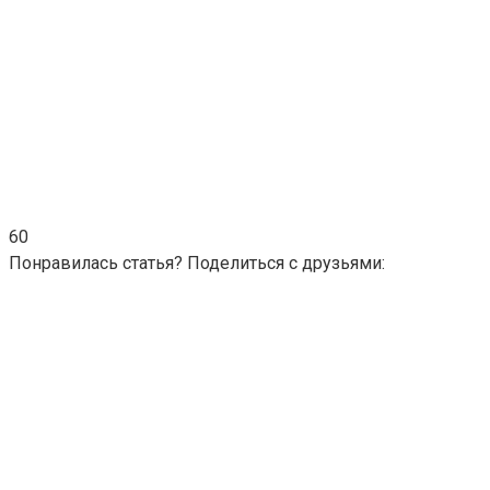
60
Понравилась статья? Поделиться с друзьями: