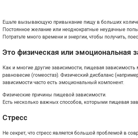
Ешьте вызывающую привыкание пищу в больших количест
Постоянное желание или неоднократные неудачные попы
Потратьте много времени и энергии, чтобы получить, поес
Это физическая или эмоциональная 
Как и многие другие зависимости, пищевая зависимость 
равновесие (гомеостаз). Физический дисбаланс (наприме
зависимости часто есть эмоциональный компонент.
Физические причины пищевой зависимости.
Есть несколько важных способов, которыми пищевая за
Cтресс
Не секрет, что стресс является большой проблемой в со