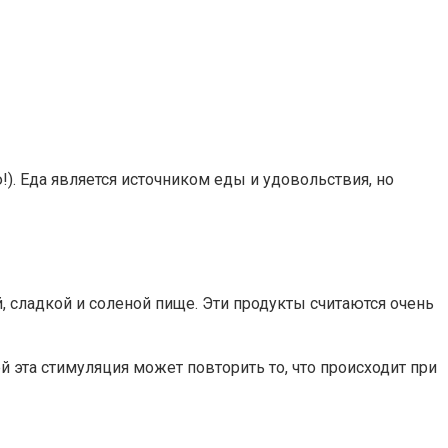
). Еда является источником еды и удовольствия, но
, сладкой и соленой пище. Эти продукты считаются очень
 эта стимуляция может повторить то, что происходит при