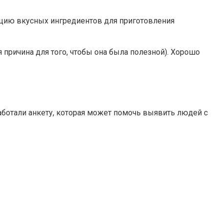
ию вкусных ингредиентов для приготовления
 причина для того, чтобы она была полезной). Хорошо
аботали анкету, которая может помочь выявить людей с