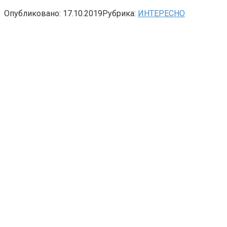
Опубликовано:
17.10.2019
Рубрика:
ИНТЕРЕСНО