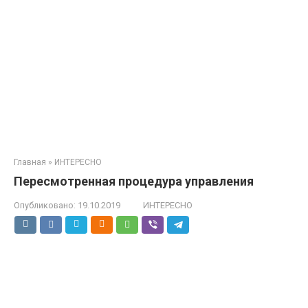
Главная
»
ИНТЕРЕСНО
Пересмотренная процедура управления
Опубликовано:
19.10.2019
ИНТЕРЕСНО