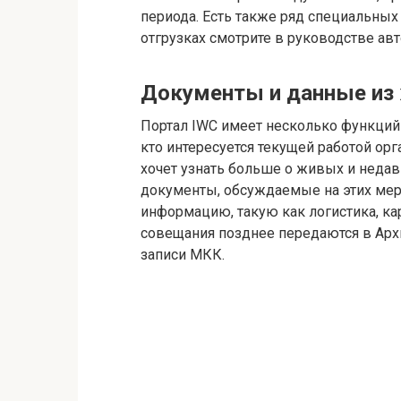
периода. Есть также ряд специальных
отгрузках смотрите в руководстве авт
Документы и данные из 
Портал IWC имеет несколько функций к
кто интересуется текущей работой орга
хочет узнать больше о живых и недав
документы, обсуждаемые на этих мер
информацию, такую ​​как логистика, к
совещания позднее передаются в Архи
записи МКК.