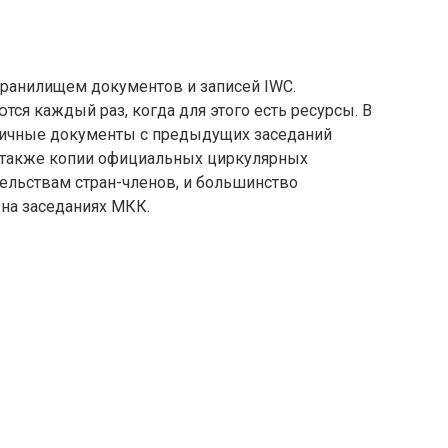
ранилищем документов и записей IWC.
я каждый раз, когда для этого есть ресурсы. В
личные документы с предыдущих заседаний
а также копии официальных циркулярных
льствам стран-членов, и большинство
 на заседаниях МКК.