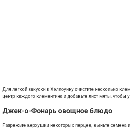
Для легкой закуски к Хэллоуину очистите несколько клем
центр каждого клементина и добавьте лист мяты, чтобы 
Джек-о-Фонарь овощное блюдо
Разрежьте верхушки некоторых перцев, выньте семена и 