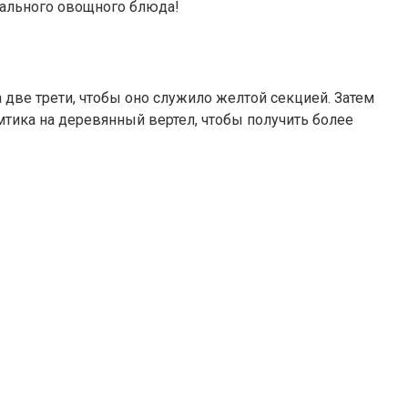
тального овощного блюда!
 две трети, чтобы оно служило желтой секцией. Затем
тика на деревянный вертел, чтобы получить более