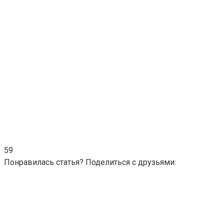
59
Понравилась статья? Поделиться с друзьями: