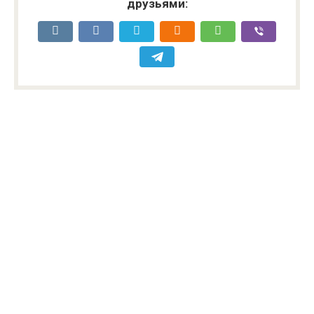
друзьями: