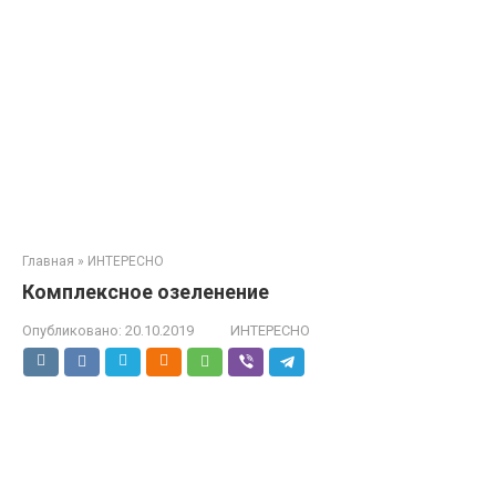
Главная
»
ИНТЕРЕСНО
Комплексное озеленение
Опубликовано:
20.10.2019
ИНТЕРЕСНО