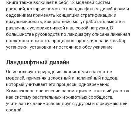
Книга также включает в себя 12 моделей систем
растений, которые помогают ландшафтным дизайнерам и
садовникам применять концепции стратификации и
визуализировать, как растения могут работать вместе в
различных условиях низкой и высокой нагрузки. В
большинстве руководств по ландшафту описана линейная
последовательность процессов: проектирование, выбор
установки, установка и постоянное обслуживание.
Ландшафтный дизайн
Он использует природные экосистемы в качестве
моделей, применяя целостный и нелинейный подход,
который учитывает эти процессы одновременно.
Комплексное озеленение рассматривает каждый участок
как систему растительных и животных сообществ,
учитывая их взаимосвязь друг с другом и с окружающей
средой.