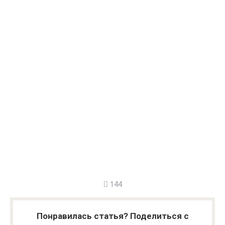
144
Понравилась статья? Поделиться с