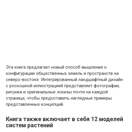
Эта книга предлагает новый способ мышления о
конфигурации общественных земель и пространств на
северо-востоке. Интегрированный ландшафтный дизайн
с роскошной иллюстрацией представляет фотографии,
рисунки и оригинальные эскизы почти на каждой
странице, чтобы предоставить наглядные примеры
представленных концепций.
Книга также включает в себя 12 моделей
систем растений