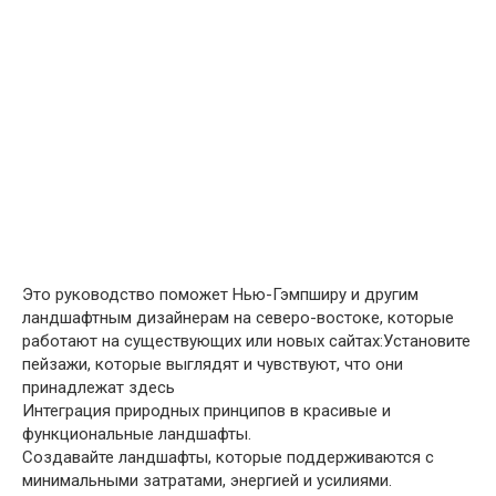
Это руководство поможет Нью-Гэмпширу и другим
ландшафтным дизайнерам на северо-востоке, которые
работают на существующих или новых сайтах:Установите
пейзажи, которые выглядят и чувствуют, что они
принадлежат здесь
Интеграция природных принципов в красивые и
функциональные ландшафты.
Создавайте ландшафты, которые поддерживаются с
минимальными затратами, энергией и усилиями.