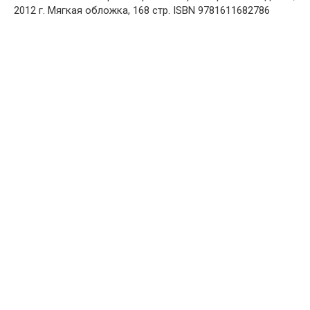
2012 г. Мягкая обложка, 168 стр. ISBN 9781611682786