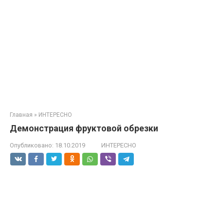
Главная
»
ИНТЕРЕСНО
Демонстрация фруктовой обрезки
Опубликовано:
18.10.2019
ИНТЕРЕСНО