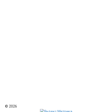
© 2026