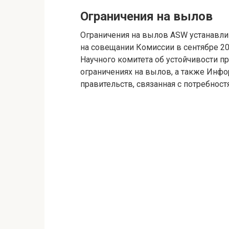
Ограничения на вылов
Ограничения на вылов ASW устанавлив
на совещании Комиссии в сентябре 2
Научного комитета об устойчивости 
ограничениях на вылов, а также Инф
правительств, связанная с потребнос