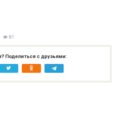
81
я? Поделиться с друзьями: