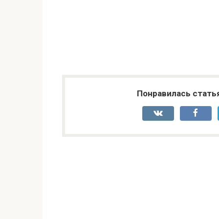
Понравилась стать