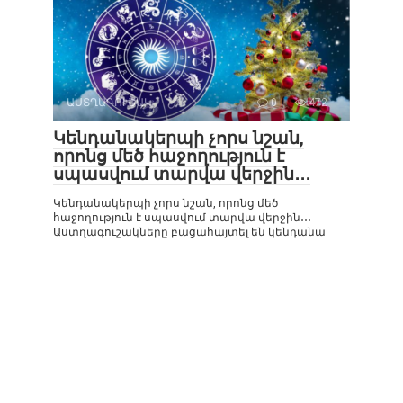
ԱՍՏՂԱԳՈՒՇԱԿ
0
472
Կենդանակերպի չորս նշան,
որոնց մեծ հաջողություն է
սպասվում տարվա վերջին․․․
Կենդանակերպի չորս նշան, որոնց մեծ
հաջողություն է սպասվում տարվա վերջին․․․
Աստղագուշակները բացահայտել են կենդանա