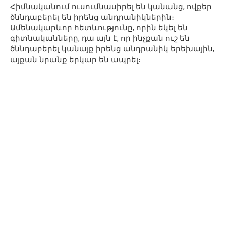
Հիմնականում ուսումնասիրել են կանանց, ովքեր
ծննդաբերել են իրենց անդրանիկներին։
Ամենակարևոր հետևությունը, որին եկել են
գիտնականները, դա այն է, որ ինչքան ուշ են
ծննդաբերել կանայք իրենց անդրանիկ երեխային,
այքան նրանք երկար են ապրել։