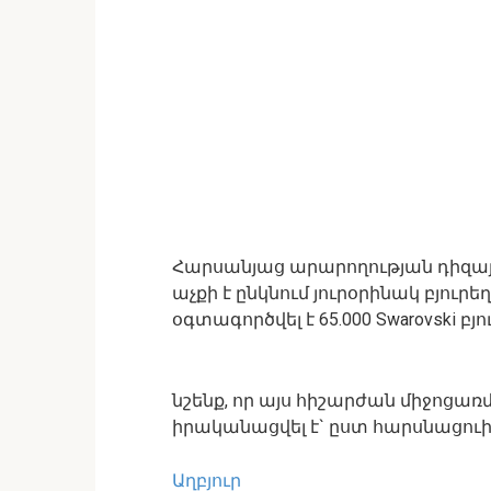
Հարսանյաց արարողության դիզ
աչքի է ընկնում յուրօրինակ բյու
օգտագործվել է 65.000 Swarovski բյո
նշենք, որ այս հիշարժան միջոցառ
իրականացվել է` ըստ հարսնացուի
Աղբյուր